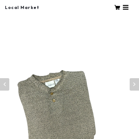
Local Market