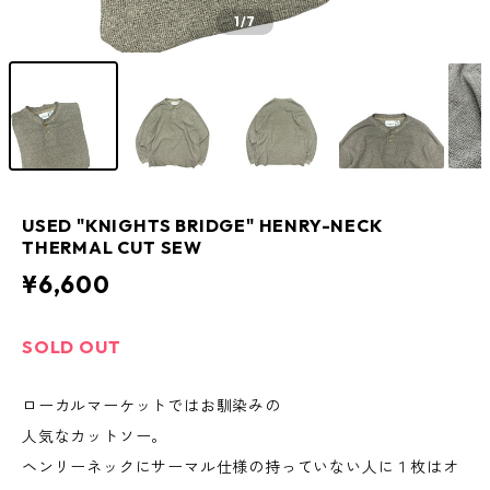
1
/7
USED "KNIGHTS BRIDGE" HENRY-NECK
THERMAL CUT SEW
¥6,600
SOLD OUT
ローカルマーケットではお馴染みの
人気なカットソー。
ヘンリーネックにサーマル仕様の持っていない人に１枚はオ