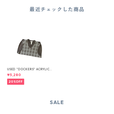
最近チェックした商品
USED "DOCKERS" ACRYLIC
KNIT VEST
¥5,280
20%OFF
SALE