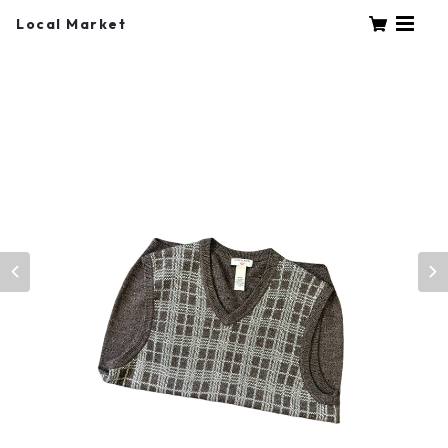
Local Market