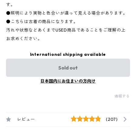
す。
●照明により実物と色合いが違って見える場合があります。
●こちらは古着の商品になります。
汚れや状態などあくまでUSED商品であることをご理解の上
お求めください。
International shipping available
Sold out
日本国内にお住まいの方向け
通報する
レビュー
(207)