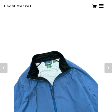
Local Market