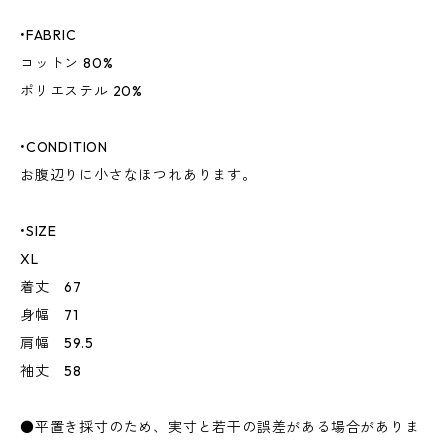
•FABRIC
コットン 80%
ポリエステル 20%
•CONDITION
お腹辺りに小さなほつれあります。
•SIZE
XL
着丈 67
身幅 71
肩幅 59.5
袖丈 58
●平置き採寸のため、実寸と若干の誤差がある場合がありま