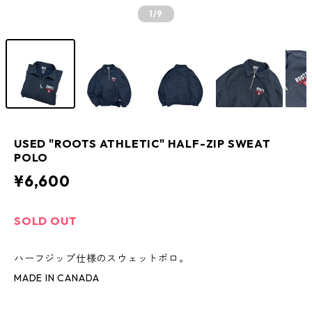
1
/9
USED "ROOTS ATHLETIC" HALF-ZIP SWEAT
POLO
¥6,600
SOLD OUT
ハーフジップ仕様のスウェットポロ。
MADE IN CANADA