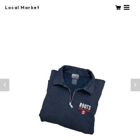
Local Market