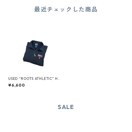
最近チェックした商品
USED "ROOTS ATHLETIC" HA
LF-ZIP SWEAT POLO
¥6,600
SALE