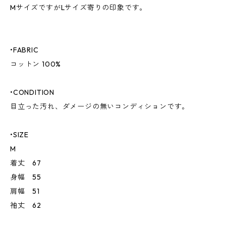
MサイズですがLサイズ寄りの印象です。
•FABRIC
コットン 100%
•CONDITION
目立った汚れ、ダメージの無いコンディションです。
•SIZE
M
着丈 67
身幅 55
肩幅 51
袖丈 62