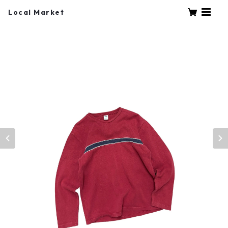
Local Market