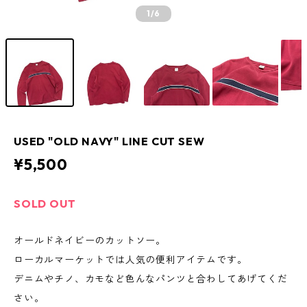
1
/6
USED "OLD NAVY" LINE CUT SEW
¥5,500
SOLD OUT
オールドネイビーのカットソー。
ローカルマーケットでは人気の便利アイテムです。
デニムやチノ、カモなど色んなパンツと合わしてあげてくだ
さい。