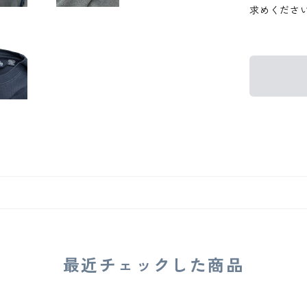
求めくださ
最近チェックした商品