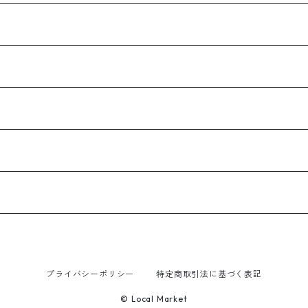
プライバシーポリシー
特定商取引法に基づく表記
© Local Market