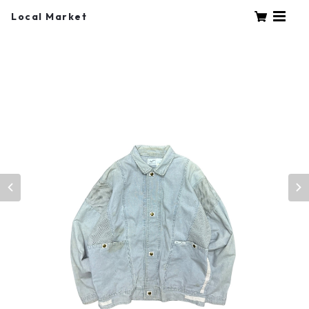
Local Market