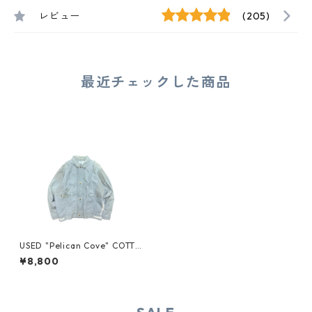
レビュー
(205)
最近チェックした商品
USED "Pelican Cove" COTTO
N JACKET
¥8,800