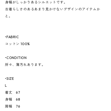
身幅がしっかりあるシルエットです。
古着らしさのあるあまり見かけないデザインのアイテムか
と。
•FABRIC
コットン 100%
•CONDITION
所々、薄汚れあります。
•SIZE
L
着丈 67
身幅 68
肩幅 76