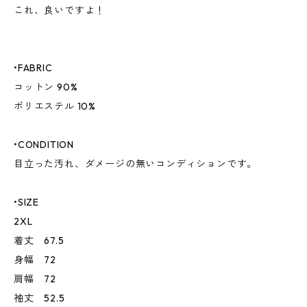
これ、良いですよ！
•FABRIC
コットン 90%
ポリエステル 10%
•CONDITION
目立った汚れ、ダメージの無いコンディションです。
•SIZE
2XL
着丈 67.5
身幅 72
肩幅 72
袖丈 52.5