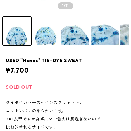
1
/11
USED "Hanes" TIE-DYE SWEAT
¥7,700
SOLD OUT
タイダイカラーのヘインズスウェット。
コットンポリの柔らかい１枚。
2XL表記ですが身幅広めで着丈は長過ぎないので
比較的着れるサイズです。