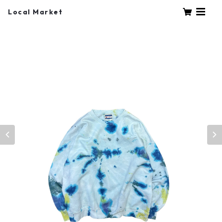
Local Market