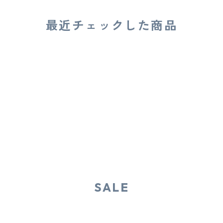
最近チェックした商品
SALE