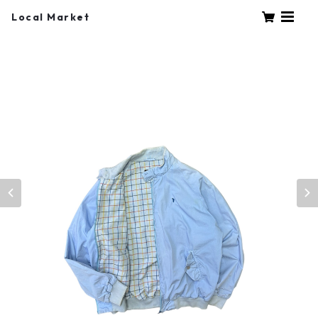
Local Market