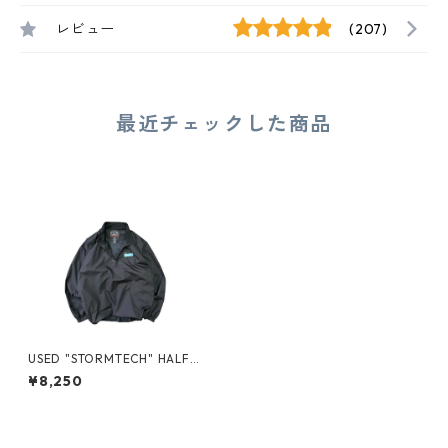
レビュー
(207)
最近チェックした商品
USED "STORMTECH" HALF-Z
IP PULLOVER
¥8,250