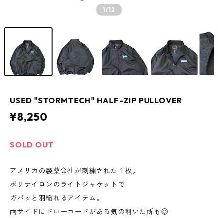
1
/12
USED "STORMTECH" HALF-ZIP PULLOVER
¥8,250
SOLD OUT
アメリカの製薬会社が刺繍された１枚。
ポリナイロンのライトジャケットで
ガバッと羽織れるアイテム。
両サイドにドローコードがある気の利いた所も◎