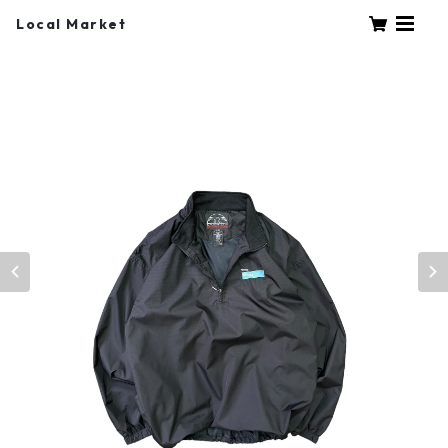
Local Market