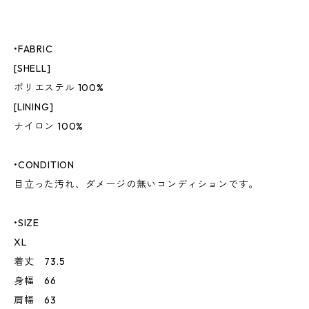
•FABRIC
[SHELL]
ポリエステル 100%
[LINING]
ナイロン 100%
•CONDITION
目立った汚れ、ダメージの無いコンディションです。
•SIZE
XL
着丈 73.5
身幅 66
肩幅 63