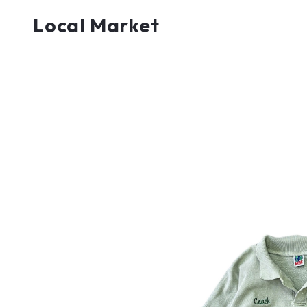
Local Market