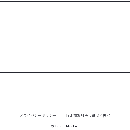
プライバシーポリシー
特定商取引法に基づく表記
© Local Market