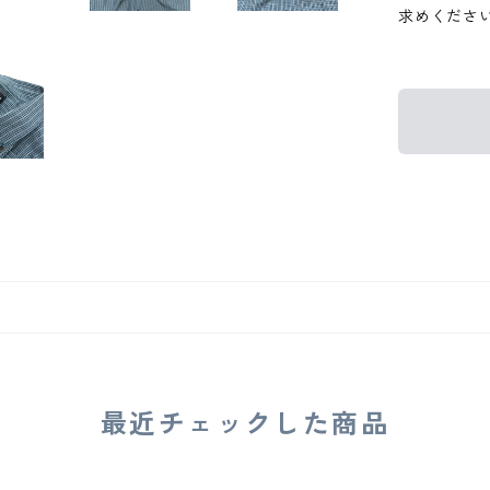
求めくださ
最近チェックした商品