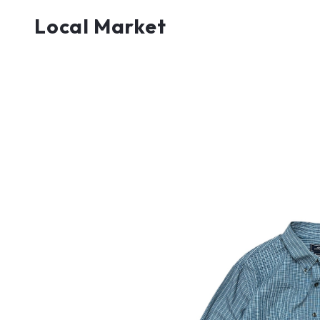
Local Market