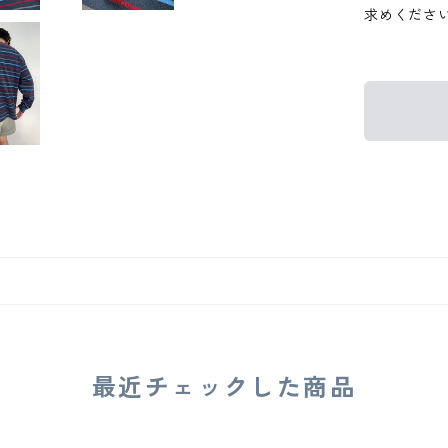
求めくださ
最近チェックした商品