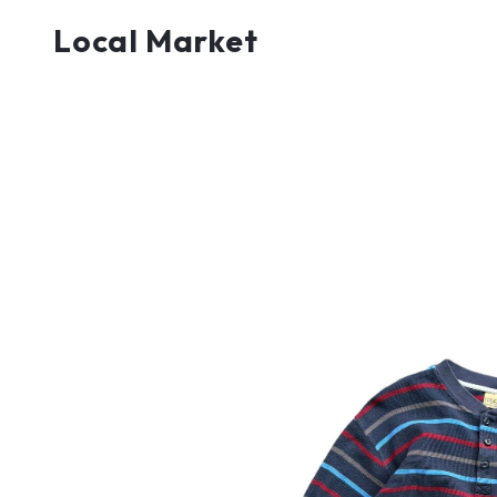
Local Market