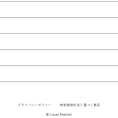
プライバシーポリシー
特定商取引法に基づく表記
© Local Market