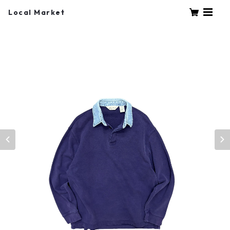
Local Market