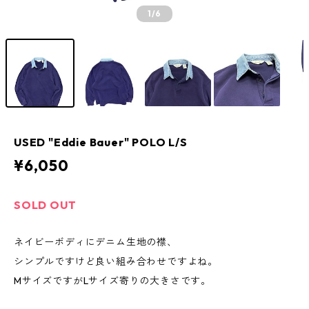
1
/6
USED "Eddie Bauer" POLO L/S
¥6,050
SOLD OUT
ネイビーボディにデニム生地の襟、
シンプルですけど良い組み合わせですよね。
MサイズですがLサイズ寄りの大きさです。