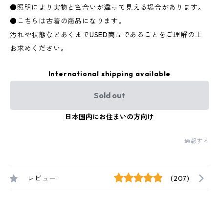
●照明により実物と色合いが違って見える場合があります。
●こちらは古着の商品になります。
汚れや状態などあくまでUSED商品であることをご理解の上
お求めください。
International shipping available
Sold out
日本国内にお住まいの方向け
通報する
レビュー
(207)