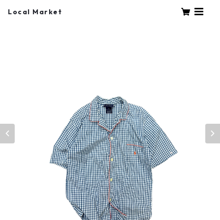
Local Market