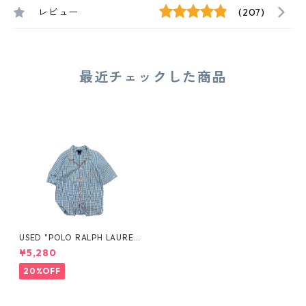
レビュー
(207)
最近チェックした商品
USED "POLO RALPH LAURE
N" PAJAMA S/S SHIRT
¥5,280
20%OFF