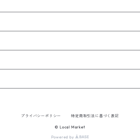
プライバシーポリシー
特定商取引法に基づく表記
© Local Market
Powered by