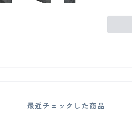
最近チェックした商品