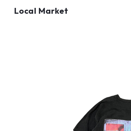
Local Market