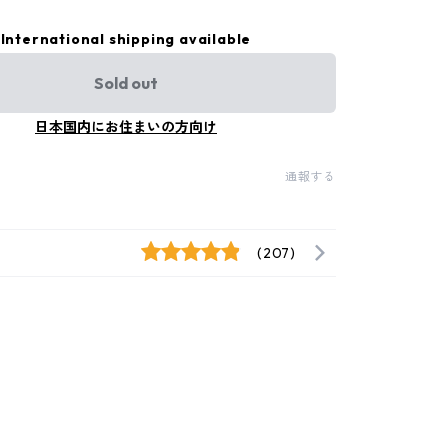
International shipping available
Sold out
日本国内にお住まいの方向け
通報する
(207)