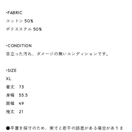
•FABRIC
コットン 50%
ポリエステル 50%
•CONDITION
目立った汚れ、ダメージの無いコンディションです。
•SIZE
XL
着丈 73
身幅 55.5
肩幅 49
袖丈 21
●平置き採寸のため、実寸と若干の誤差がある場合がありま