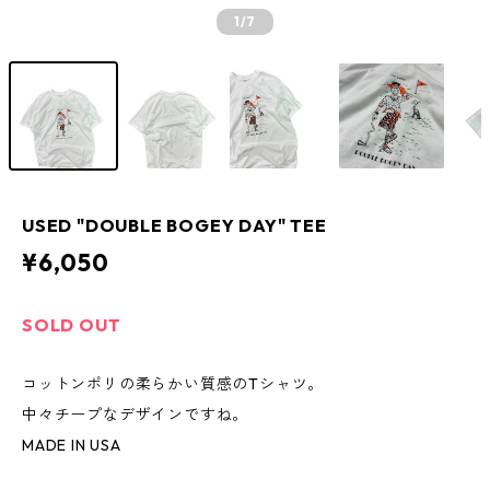
1
/7
USED "DOUBLE BOGEY DAY" TEE
¥6,050
SOLD OUT
コットンポリの柔らかい質感のTシャツ。
中々チープなデザインですね。
MADE IN USA