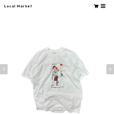
Local Market