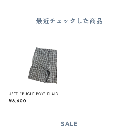
最近チェックした商品
USED "BUGLE BOY" PLAID C
ARGO SHORTS
¥6,600
SALE