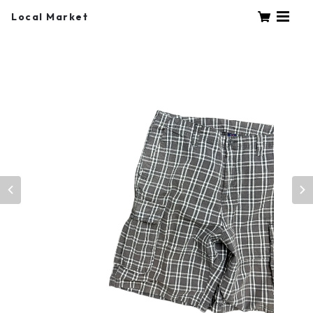
Local Market