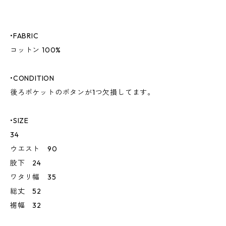
•FABRIC
コットン 100%
•CONDITION
後ろポケットのボタンが1つ欠損してます。
•SIZE
34
ウエスト 90
股下 24
ワタリ幅 35
総丈 52
裾幅 32