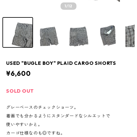
1
/12
USED "BUGLE BOY" PLAID CARGO SHORTS
¥6,600
SOLD OUT
グレーベースのチェックショーツ。
着画でも分かるようにスタンダードなシルエットで
使いやすいかと。
カーゴ仕様なのも◎ですね。