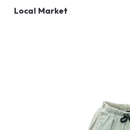
Local Market