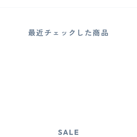
最近チェックした商品
SALE