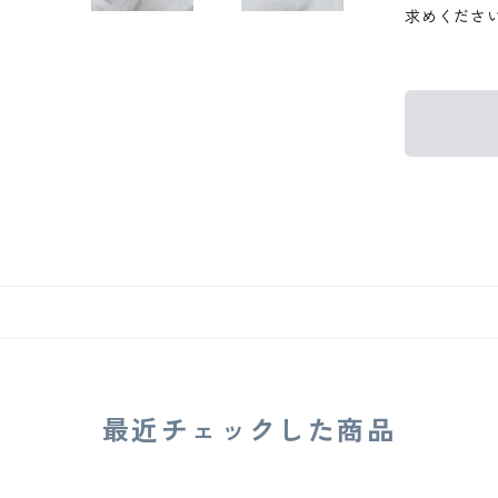
求めくださ
最近チェックした商品