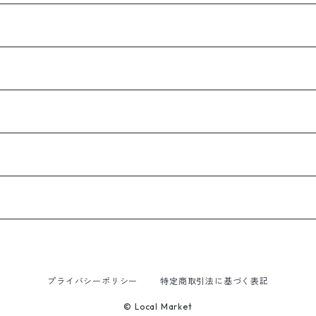
プライバシーポリシー
特定商取引法に基づく表記
© Local Market