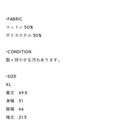
•FABRIC
コットン 50%
ポリエステル 50%
•CONDITION
数ヶ所小さな汚れあります。
•SIZE
XL
着丈 69.5
身幅 51
肩幅 46
袖丈 21.5