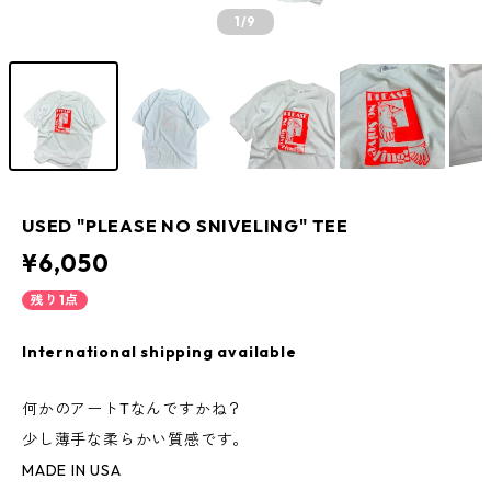
1
/9
USED "PLEASE NO SNIVELING" TEE
¥6,050
残り1点
International shipping available
何かのアートTなんですかね？
少し薄手な柔らかい質感です。
MADE IN USA