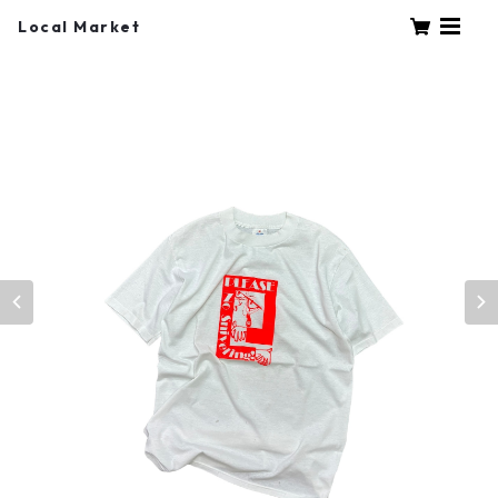
Local Market