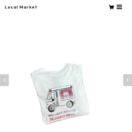
Local Market