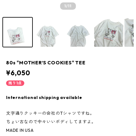
1
/11
80s "MOTHER’S COOKIES" TEE
¥6,050
残り1点
International shipping available
文字通りクッキーの会社のTシャツですね。
ちょい古なので中々いいボディしてますよ。
MADE IN USA