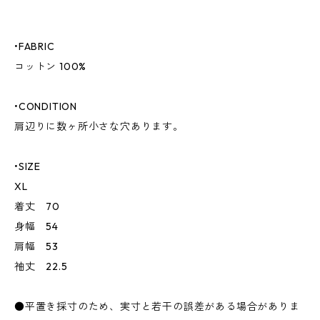
•FABRIC
コットン 100%
•CONDITION
肩辺りに数ヶ所小さな穴あります。
•SIZE
XL
着丈 70
身幅 54
肩幅 53
袖丈 22.5
●平置き採寸のため、実寸と若干の誤差がある場合がありま