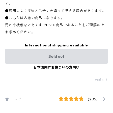
す。
●照明により実物と色合いが違って見える場合があります。
●こちらは古着の商品になります。
汚れや状態などあくまでUSED商品であることをご理解の上
お求めください。
International shipping available
Sold out
日本国内にお住まいの方向け
通報する
レビュー
(205)