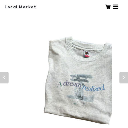
Local Market