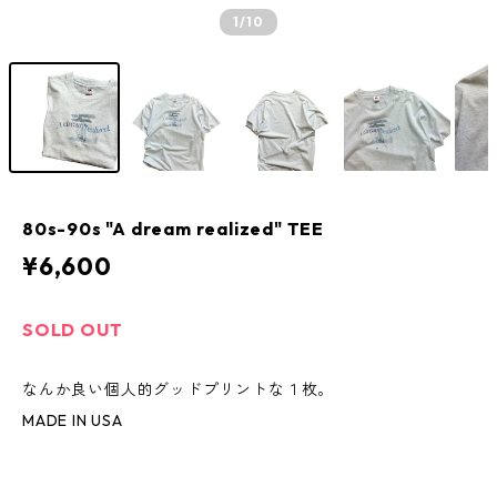
1
/10
80s-90s "A dream realized" TEE
¥6,600
SOLD OUT
なんか良い個人的グッドプリントな１枚。
MADE IN USA