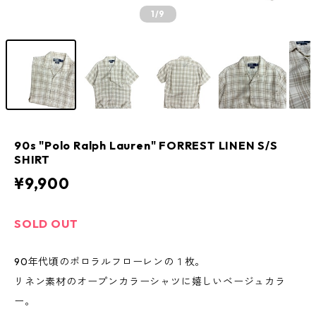
1
/9
90s "Polo Ralph Lauren" FORREST LINEN S/S
SHIRT
¥9,900
SOLD OUT
90年代頃のポロラルフローレンの１枚。
リネン素材のオープンカラーシャツに嬉しいベージュカラ
ー。