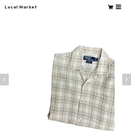
Local Market