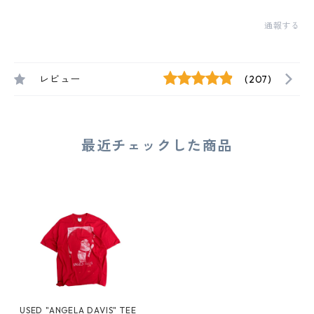
通報する
レビュー
(207)
最近チェックした商品
USED "ANGELA DAVIS" TEE