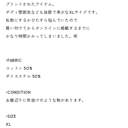
プリントされたアイテム。
ボディ雰囲気なども抜群で希少なXLサイズです。
私物にするかひたすら悩んでいたので
買い付けてからオンラインに掲載するまでに
かなり時間かかってしまいました。笑
•FABRIC
コットン 50%
ポリエステル 50%
•CONDITION
お腹辺りに色抜けのような物があります。
•SIZE
XL