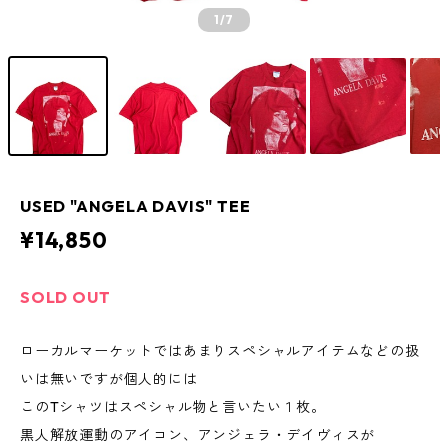
1
/7
USED "ANGELA DAVIS" TEE
¥14,850
SOLD OUT
ローカルマーケットではあまりスペシャルアイテムなどの扱
いは無いですが個人的には
このTシャツはスペシャル物と言いたい１枚。
黒人解放運動のアイコン、アンジェラ・デイヴィスが