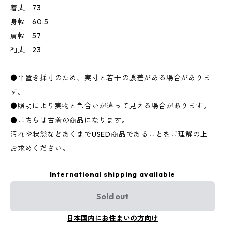
着丈 73
身幅 60.5
肩幅 57
袖丈 23
●平置き採寸のため、実寸と若干の誤差がある場合がありま
す。
●照明により実物と色合いが違って見える場合があります。
●こちらは古着の商品になります。
汚れや状態などあくまでUSED商品であることをご理解の上
お求めください。
International shipping available
Sold out
日本国内にお住まいの方向け