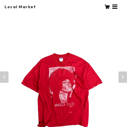
Local Market