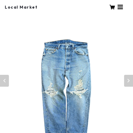
Local Market