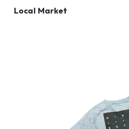
Local Market