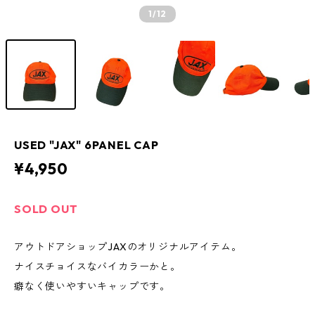
1
/12
USED "JAX" 6PANEL CAP
¥4,950
SOLD OUT
アウトドアショップJAXのオリジナルアイテム。
ナイスチョイスなバイカラーかと。
癖なく使いやすいキャップです。