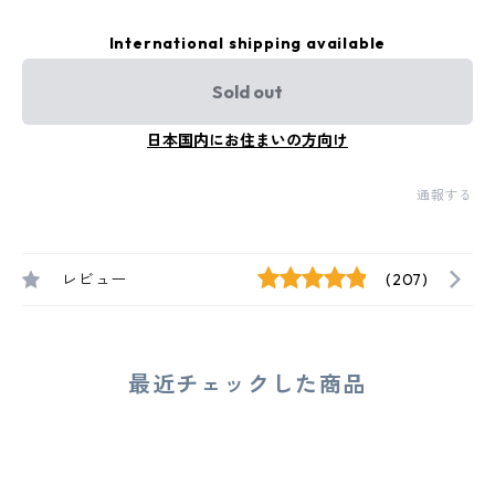
International shipping available
Sold out
日本国内にお住まいの方向け
通報する
レビュー
(207)
最近チェックした商品