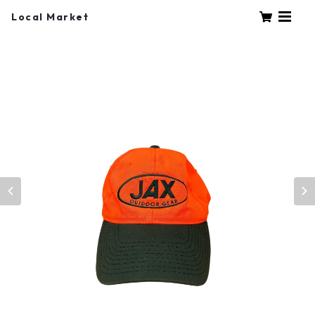
Local Market