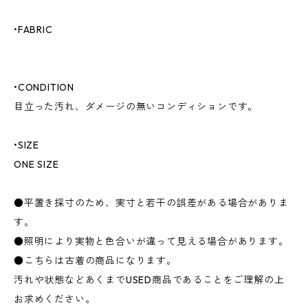
•FABRIC
•CONDITION
目立った汚れ、ダメージの無いコンディションです。
•SIZE
ONE SIZE
●平置き採寸のため、実寸と若干の誤差がある場合がありま
す。
●照明により実物と色合いが違って見える場合があります。
●こちらは古着の商品になります。
汚れや状態などあくまでUSED商品であることをご理解の上
お求めください。