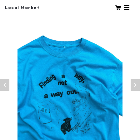
Local Market