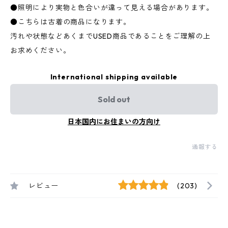
●照明により実物と色合いが違って見える場合があります。
●こちらは古着の商品になります。
汚れや状態などあくまでUSED商品であることをご理解の上
お求めください。
International shipping available
Sold out
日本国内にお住まいの方向け
通報する
レビュー
(203)