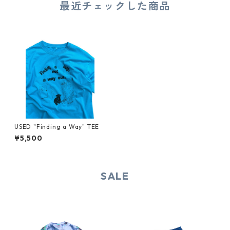
最近チェックした商品
USED "Finding a Way" TEE
¥5,500
SALE