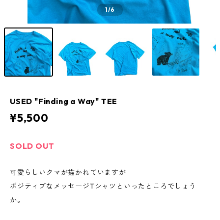
1
/6
USED "Finding a Way" TEE
¥5,500
SOLD OUT
可愛らしいクマが描かれていますが
ポジティブなメッセージTシャツといったところでしょう
か。