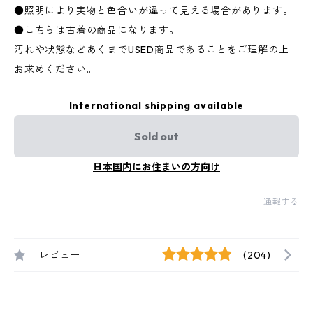
●照明により実物と色合いが違って見える場合があります。
●こちらは古着の商品になります。
汚れや状態などあくまでUSED商品であることをご理解の上
お求めください。
International shipping available
Sold out
日本国内にお住まいの方向け
通報する
レビュー
(204)