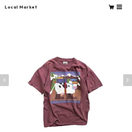
Local Market