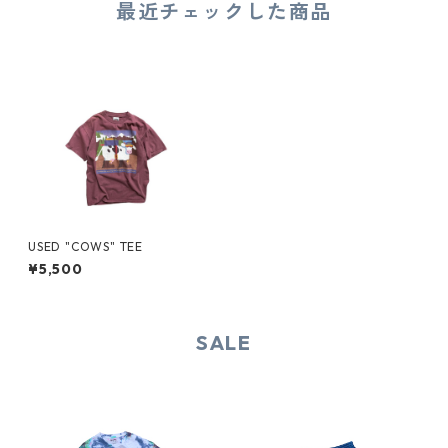
最近チェックした商品
USED "COWS" TEE
¥5,500
SALE