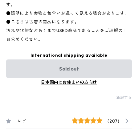
す。
●照明により実物と色合いが違って見える場合があります。
●こちらは古着の商品になります。
汚れや状態などあくまでUSED商品であることをご理解の上
お求めください。
International shipping available
Sold out
日本国内にお住まいの方向け
通報する
レビュー
(207)