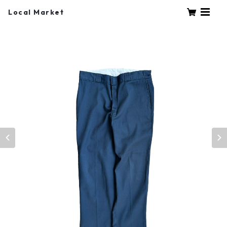
Local Market