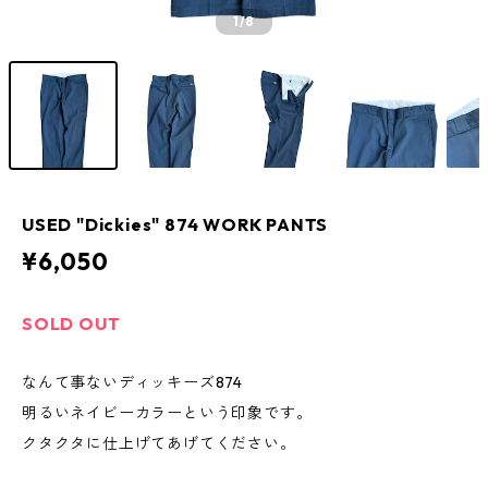
1
/8
USED "Dickies" 874 WORK PANTS
¥6,050
SOLD OUT
なんて事ないディッキーズ874
明るいネイビーカラーという印象です。
クタクタに仕上げてあげてください。