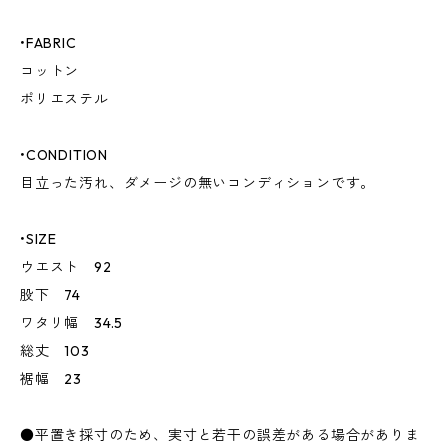
•FABRIC
コットン
ポリエステル
•CONDITION
目立った汚れ、ダメージの無いコンディションです。
•SIZE
ウエスト 92
股下 74
ワタリ幅 34.5
総丈 103
裾幅 23
●平置き採寸のため、実寸と若干の誤差がある場合がありま