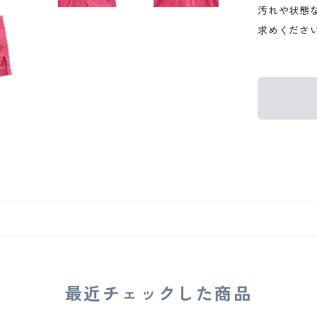
汚れや状態
求めくださ
最近チェックした商品