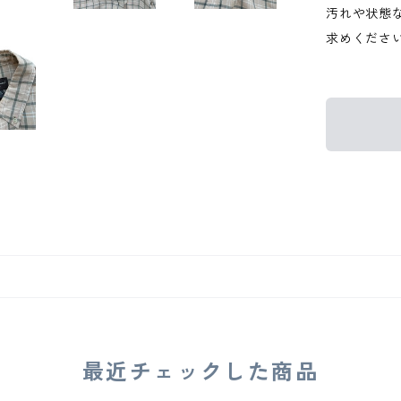
汚れや状態
求めくださ
最近チェックした商品