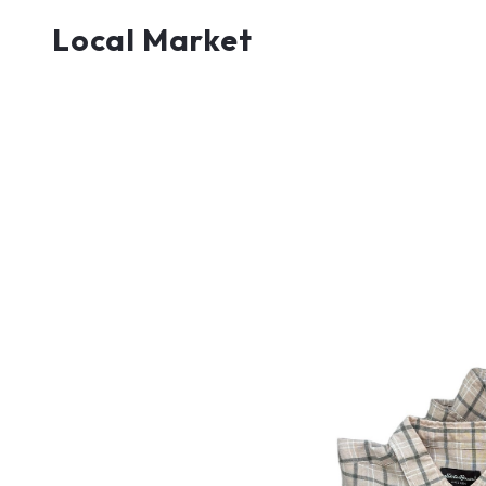
Local Market