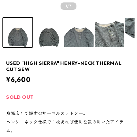
1
/7
USED "HIGH SIERRA" HENRY-NECK THERMAL
CUT SEW
¥6,600
SOLD OUT
身幅広くて短丈のサーマルカットソー。
ヘンリーネック仕様で１枚あれば便利な気の利いたアイテ
ム。