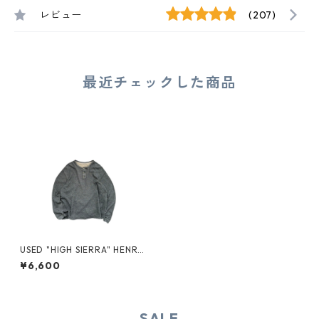
レビュー
(207)
最近チェックした商品
USED "HIGH SIERRA" HENRY
-NECK THERMAL CUT SEW
¥6,600
SALE