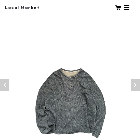
Local Market