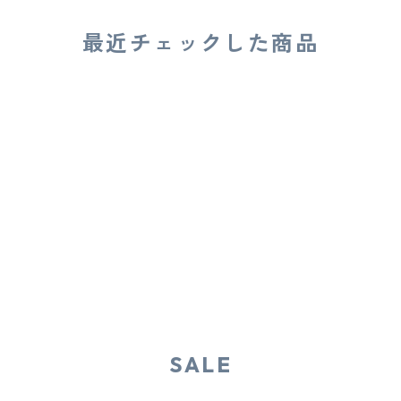
最近チェックした商品
SALE