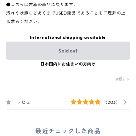
●こちらは古着の商品になります。
汚れや状態などあくまでUSED商品であることをご理解の上
お求めください。
International shipping available
Sold out
日本国内にお住まいの方向け
通報する
レビュー
(203)
最近チェックした商品