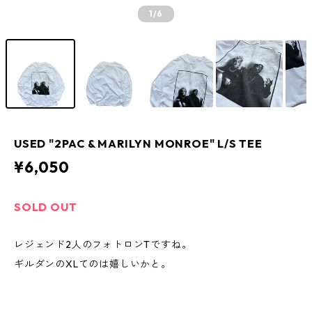
1
/6
USED "2PAC & MARILYN MONROE" L/S TEE
¥6,050
SOLD OUT
レジェンド2人のフォトロンTですね。
ギルダンのXLてのは嬉しいかと。