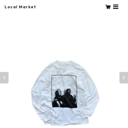
Local Market