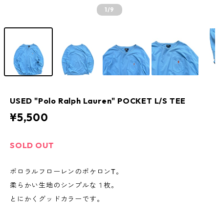
1
/9
USED "Polo Ralph Lauren" POCKET L/S TEE
¥5,500
SOLD OUT
ポロラルフローレンのポケロンT。
柔らかい生地のシンプルな１枚。
とにかくグッドカラーです。