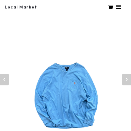
Local Market