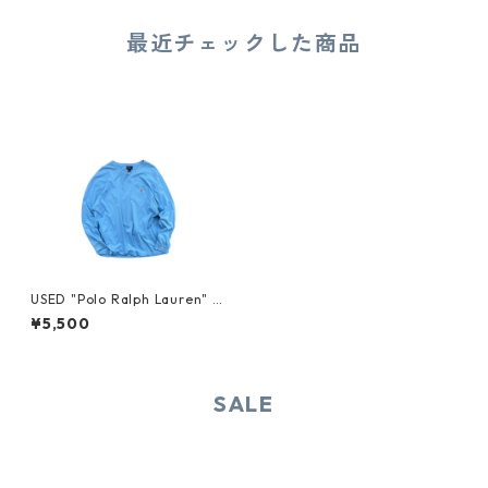
最近チェックした商品
USED "Polo Ralph Lauren" P
OCKET L/S TEE
¥5,500
SALE