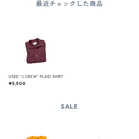
最近チェックした商品
USED "J.CREW" PLAID SHIRT
¥5,500
SALE