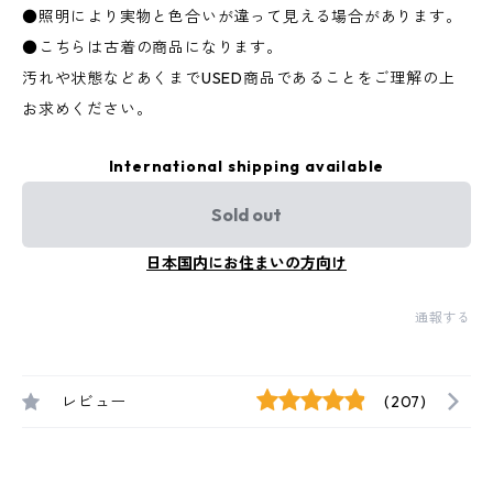
●照明により実物と色合いが違って見える場合があります。
●こちらは古着の商品になります。
汚れや状態などあくまでUSED商品であることをご理解の上
お求めください。
International shipping available
Sold out
日本国内にお住まいの方向け
通報する
レビュー
(207)