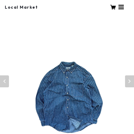
Local Market