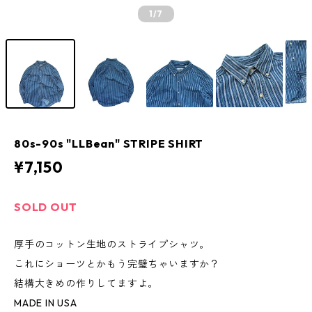
1
/7
80s-90s "LLBean" STRIPE SHIRT
¥7,150
SOLD OUT
厚手のコットン生地のストライプシャツ。
これにショーツとかもう完璧ちゃいますか？
結構大きめの作りしてますよ。
MADE IN USA