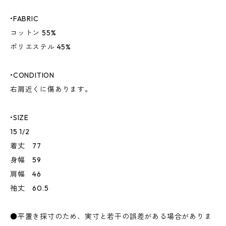
•FABRIC
コットン 55%
ポリエステル 45%
•CONDITION
右肩近くに傷あります。
•SIZE
15 1/2
着丈 77
身幅 59
肩幅 46
袖丈 60.5
●平置き採寸のため、実寸と若干の誤差がある場合がありま