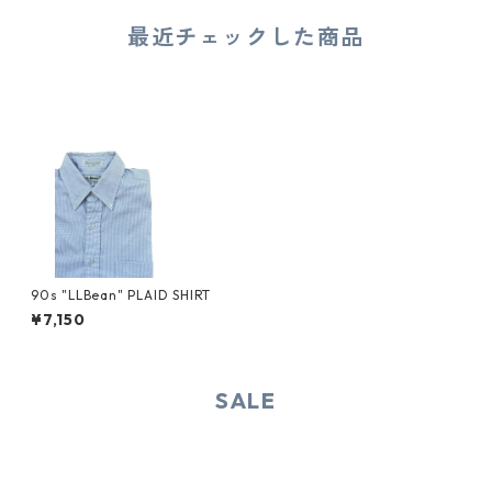
最近チェックした商品
90s "LLBean" PLAID SHIRT
¥7,150
SALE