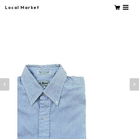
Local Market