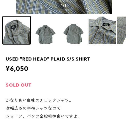
1
/8
USED "RED HEAD" PLAID S/S SHIRT
¥6,050
SOLD OUT
かなり良い色味のチェックシャツ。
身幅広めの半袖シャツなので
ショーツ、パンツ全般相性良いですよ。