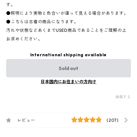
す。
●照明により実物と色合いが違って見える場合があります。
●こちらは古着の商品になります。
汚れや状態などあくまでUSED商品であることをご理解の上
お求めください。
International shipping available
Sold out
日本国内にお住まいの方向け
通報する
レビュー
(207)