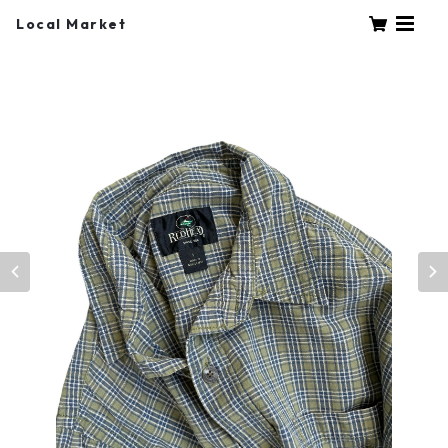
Local Market