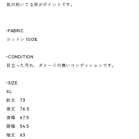
気の利いてる所がポイントです。
•FABRIC
コットン 100%
•CONDITION
目立った汚れ、ダメージの無いコンディションです。
•SIZE
XL
前丈 73
後丈 76.5
身幅 67.5
肩幅 54.5
袖丈 63