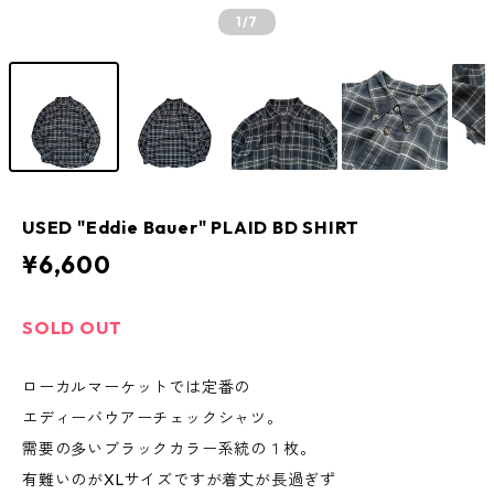
1
/7
USED "Eddie Bauer" PLAID BD SHIRT
¥6,600
SOLD OUT
ローカルマーケットでは定番の
エディーバウアーチェックシャツ。
需要の多いブラックカラー系統の１枚。
有難いのがXLサイズですが着丈が長過ぎず