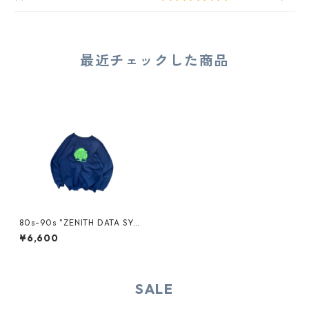
最近チェックした商品
80s-90s "ZENITH DATA SYS
TEMS" RAGLAN SWEAT
¥6,600
SALE