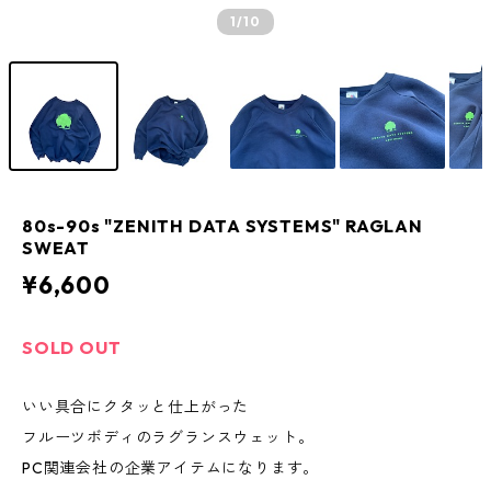
1
/10
80s-90s "ZENITH DATA SYSTEMS" RAGLAN
SWEAT
¥6,600
SOLD OUT
いい具合にクタッと仕上がった
フルーツボディのラグランスウェット。
PC関連会社の企業アイテムになります。