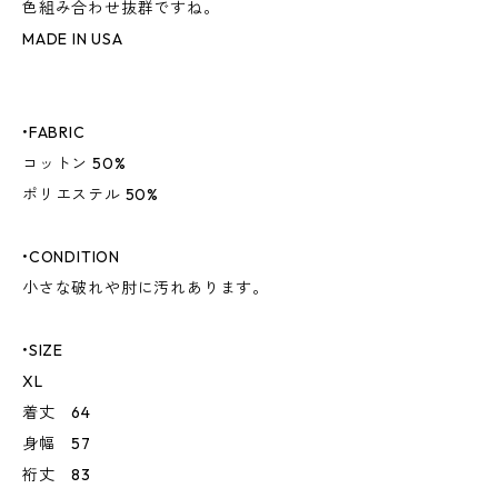
色組み合わせ抜群ですね。
MADE IN USA
•FABRIC
コットン 50%
ポリエステル 50%
•CONDITION
小さな破れや肘に汚れあります。
•SIZE
XL
着丈 64
身幅 57
裄丈 83