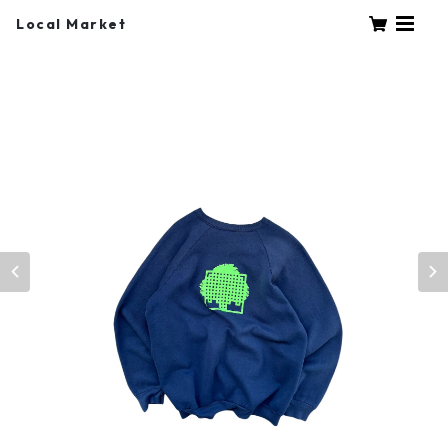
Local Market