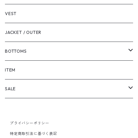
VEST
JACKET / OUTER
BOTTOMS
SHORTS
ITEM
PANTS
SALE
TOPS
プライバシーポリシー
PANTS
特定商取引法に基づく表記