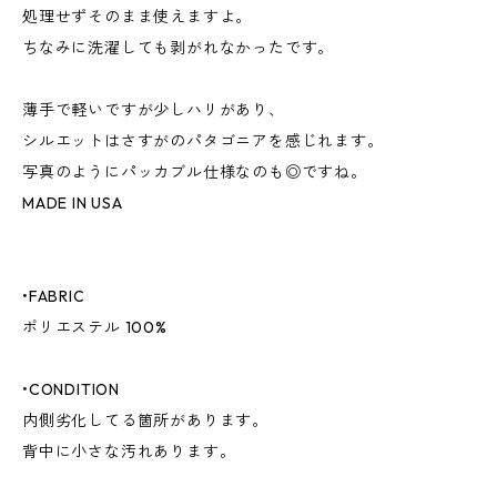
処理せずそのまま使えますよ。
ちなみに洗濯しても剥がれなかったです。
薄手で軽いですが少しハリがあり、
シルエットはさすがのパタゴニアを感じれます。
写真のようにパッカブル仕様なのも◎ですね。
MADE IN USA
•FABRIC
ポリエステル 100%
•CONDITION
内側劣化してる箇所があります。
背中に小さな汚れあります。