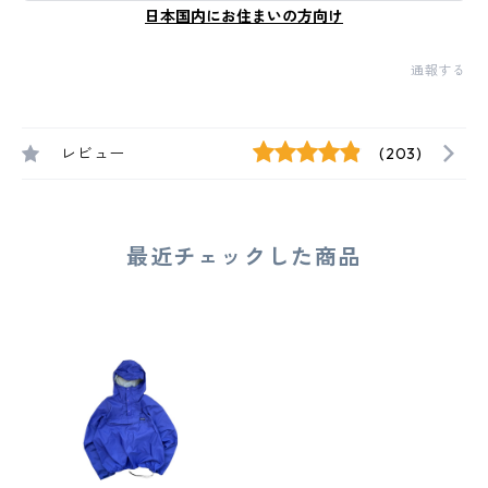
日本国内にお住まいの方向け
通報する
レビュー
(203)
最近チェックした商品