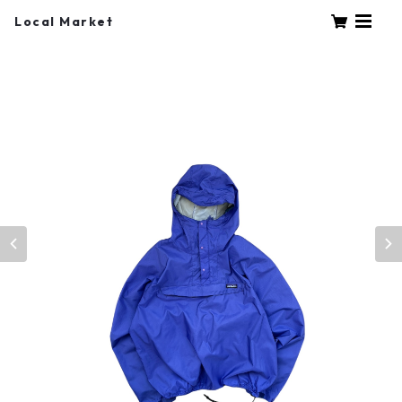
Local Market