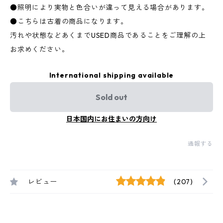
●照明により実物と色合いが違って見える場合があります。
●こちらは古着の商品になります。
汚れや状態などあくまでUSED商品であることをご理解の上
お求めください。
International shipping available
Sold out
日本国内にお住まいの方向け
通報する
レビュー
(207)