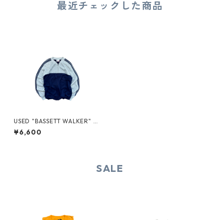
最近チェックした商品
USED "BASSETT WALKER" ZI
P-UP SWEAT
¥6,600
SALE