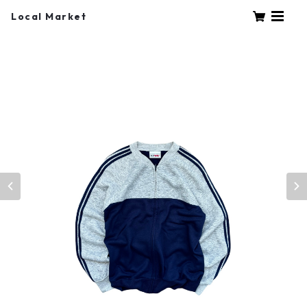
Local Market