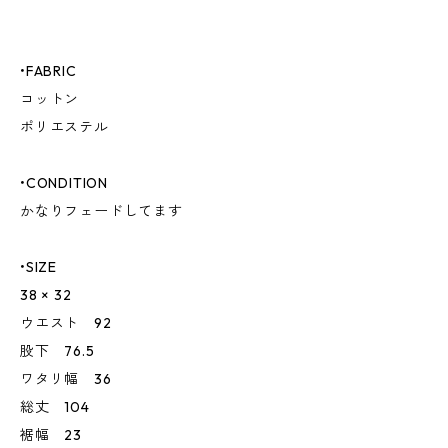
•FABRIC
コットン
ポリエステル
•CONDITION
かなりフェードしてます
•SIZE
38 × 32
ウエスト 92
股下 76.5
ワタリ幅 36
総丈 104
裾幅 23