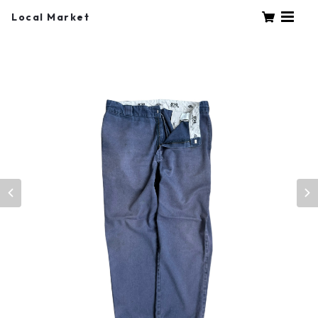
Local Market