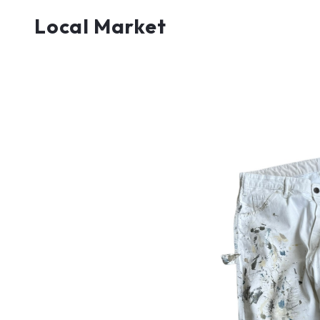
Local Market