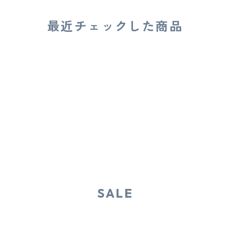
最近チェックした商品
SALE