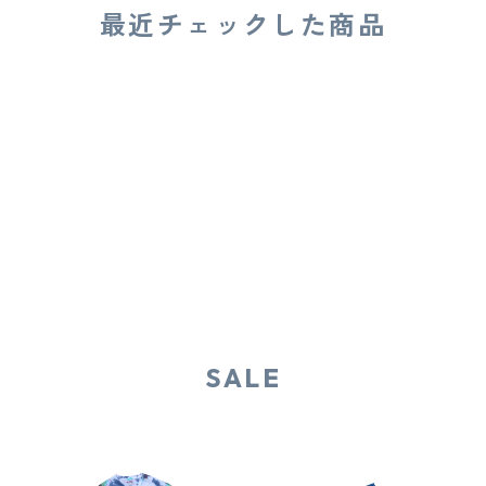
最近チェックした商品
SALE