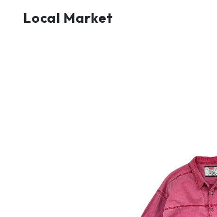
Local Market