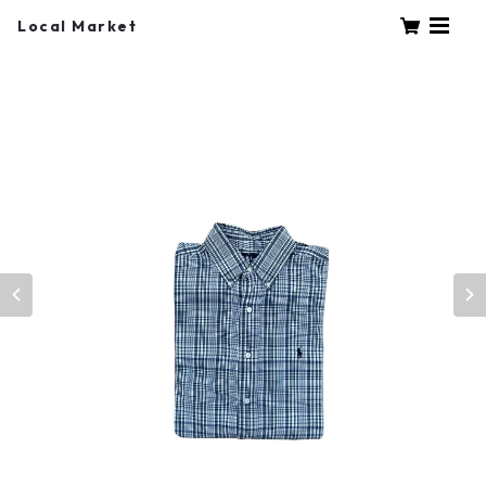
Local Market