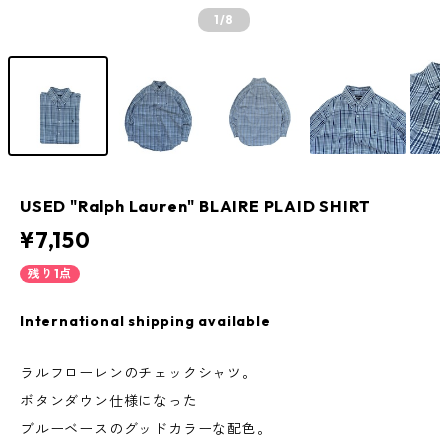
1
/8
USED "Ralph Lauren" BLAIRE PLAID SHIRT
¥7,150
残り1点
International shipping available
ラルフローレンのチェックシャツ。
ボタンダウン仕様になった
ブルーベースのグッドカラーな配色。